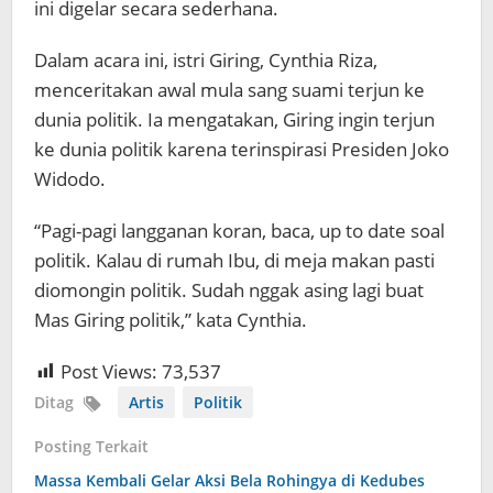
ini digelar secara sederhana.
Dalam acara ini, istri Giring, Cynthia Riza,
menceritakan awal mula sang suami terjun ke
dunia politik. Ia mengatakan, Giring ingin terjun
ke dunia politik karena terinspirasi Presiden Joko
Widodo.
“Pagi-pagi langganan koran, baca, up to date soal
politik. Kalau di rumah Ibu, di meja makan pasti
diomongin politik. Sudah nggak asing lagi buat
Mas Giring politik,” kata Cynthia.
Post Views:
73,537
Ditag
Artis
Politik
Posting Terkait
Massa Kembali Gelar Aksi Bela Rohingya di Kedubes