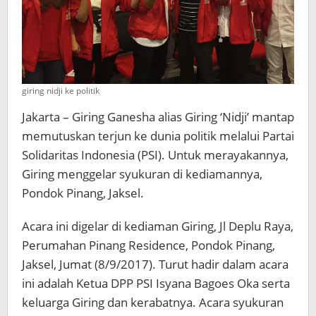
giring nidji ke politik
Jakarta – Giring Ganesha alias Giring ‘Nidji’ mantap
memutuskan terjun ke dunia politik melalui Partai
Solidaritas Indonesia (PSI). Untuk merayakannya,
Giring menggelar syukuran di kediamannya,
Pondok Pinang, Jaksel.
Acara ini digelar di kediaman Giring, Jl Deplu Raya,
Perumahan Pinang Residence, Pondok Pinang,
Jaksel, Jumat (8/9/2017). Turut hadir dalam acara
ini adalah Ketua DPP PSI Isyana Bagoes Oka serta
keluarga Giring dan kerabatnya. Acara syukuran