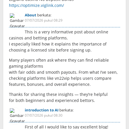
https://optimize.viglink.com/
About
berkata:
07/07/2026 pukul 08:29
This is a very informative post about online
casinos and betting platforms.
I especially liked how it explains the importance of
choosing a licensed site before signing up.
Many players often ask where they can find reliable
gaming platforms
with fair odds and smooth payouts. From what I’ve seen,
checking platforms like vn22vip helps users compare
features, bonuses, and overall experience.
Thanks for sharing these insights — they’re helpful
for both beginners and experienced bettors.
introduction to AI
berkata:
07/07/2026 pukul 08:30
First of all I would like to say excellent blog!