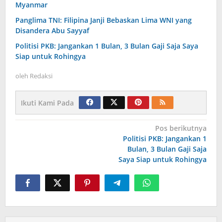
Myanmar
Panglima TNI: Filipina Janji Bebaskan Lima WNI yang
Disandera Abu Sayyaf
Politisi PKB: Jangankan 1 Bulan, 3 Bulan Gaji Saja Saya
Siap untuk Rohingya
oleh
Redaksi
Ikuti Kami Pada
Navigasi
Pos berikutnya
Politisi PKB: Jangankan 1
pos
Bulan, 3 Bulan Gaji Saja
Saya Siap untuk Rohingya